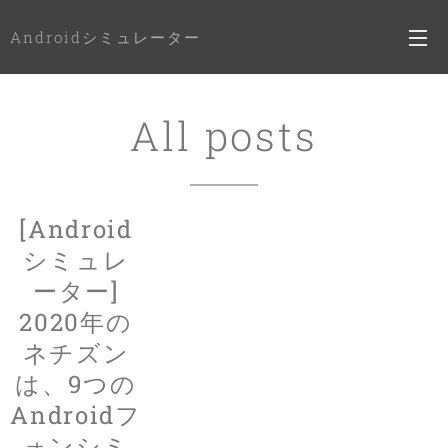
Androidシミュレーター
All posts
[Android
シミュレ
ーター]
2020年の
ネチズン
は、9つの
Androidフ
ォンシミ